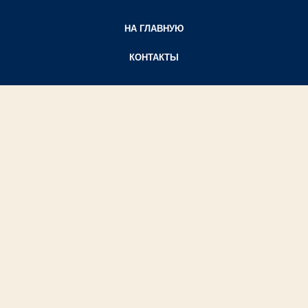
НА ГЛАВНУЮ
КОНТАКТЫ