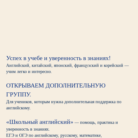
Успех в учебе и уверенность в знаниях!
Английский, китайский, японский, французский и корейский —
учим легко и интересно.
ОТКРЫВАЕМ ДОПОЛНИТЕЛЬНУЮ
ГРУППУ.
Для учеников, которым нужна дополнительная поддержка по
английскому.
«Школьный английский»
— помощь, практика и
уверенность в знаниях.
ЕГЭ и ОГЭ по английскому, русскому, математике,