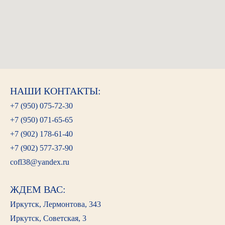
НАШИ КОНТАКТЫ:
+7 (950) 075-72-30
+7 (950) 071-65-65
+7 (902) 178-61-40
+7 (902) 577-37-90
cofl38@yandex.ru
ЖДЕМ ВАС:
Иркутск, Лермонтова, 343
Иркутск, Советская, 3