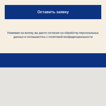
Оставить заявку
Нажимая на кнопку, вы даете согласие на обработку персональных
данных и соглашаетесь c политикой конфиденциальности