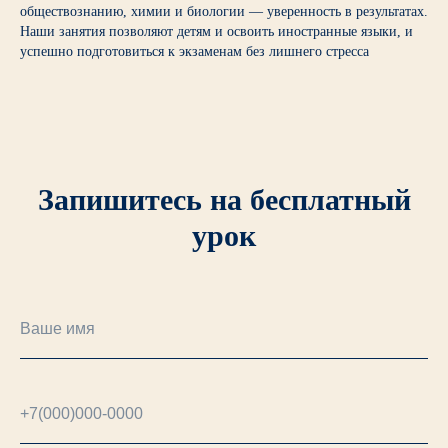
обществознанию, химии и биологии — уверенность в результатах.
Наши занятия позволяют детям и освоить иностранные языки, и
успешно подготовиться к экзаменам без лишнего стресса
Запишитесь на бесплатный
урок